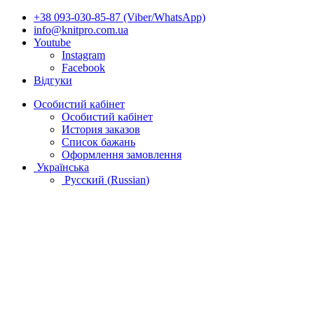
+38 093-030-85-87 (Viber/WhatsApp)
info@knitpro.com.ua
Youtube
Instagram
Facebook
Відгуки
Особистий кабінет
Особистий кабінет
История заказов
Список бажань
Оформлення замовлення
Українська
Русский
(
Russian
)