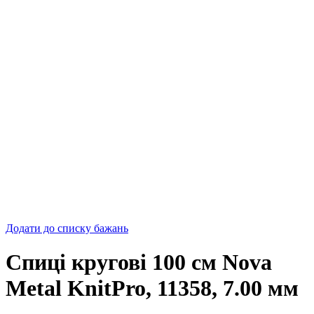
Додати до списку бажань
Спиці кругові 100 см Nova
Metal KnitPro, 11358, 7.00 мм