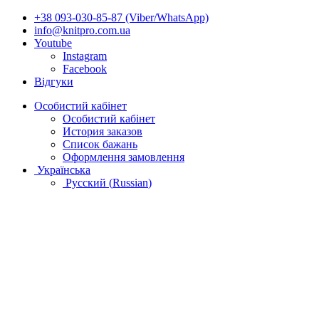
+38 093-030-85-87 (Viber/WhatsApp)
info@knitpro.com.ua
Youtube
Instagram
Facebook
Відгуки
Особистий кабінет
Особистий кабінет
История заказов
Список бажань
Оформлення замовлення
Українська
Русский
(
Russian
)