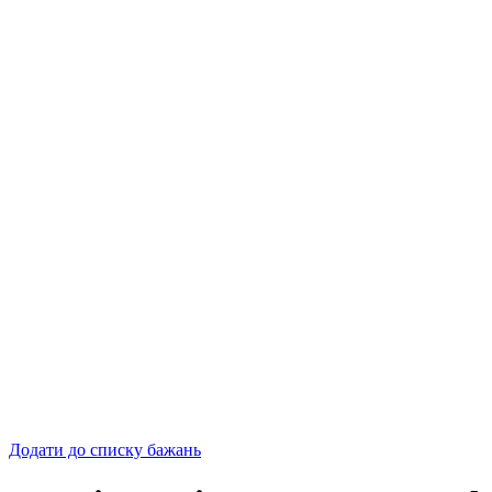
Додати до списку бажань