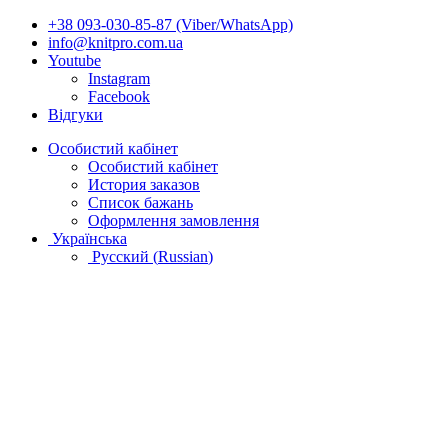
+38 093-030-85-87 (Viber/WhatsApp)
info@knitpro.com.ua
Youtube
Instagram
Facebook
Відгуки
Особистий кабінет
Особистий кабінет
История заказов
Список бажань
Оформлення замовлення
Українська
Русский
(
Russian
)