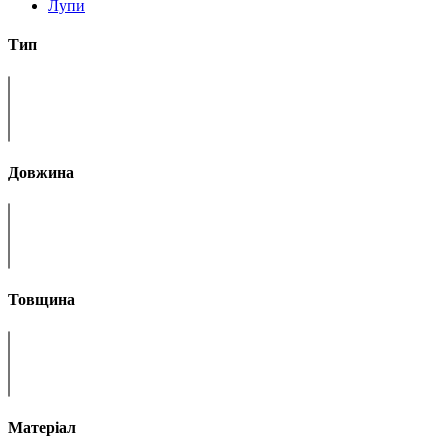
Лупи
Тип
Довжина
Товщина
Матеріал