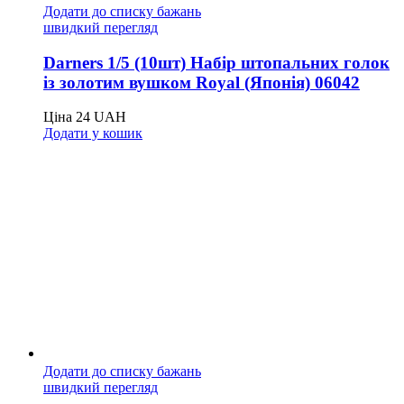
Додати до списку бажань
швидкий перегляд
Darners 1/5 (10шт) Набір штопальних голок
із золотим вушком Royal (Японія) 06042
Ціна
24
UAH
Додати у кошик
Додати до списку бажань
швидкий перегляд