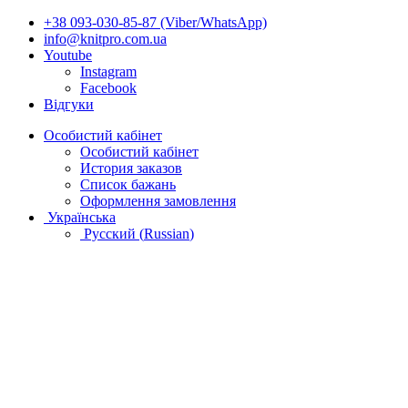
+38 093-030-85-87 (Viber/WhatsApp)
info@knitpro.com.ua
Youtube
Instagram
Facebook
Відгуки
Особистий кабінет
Особистий кабінет
История заказов
Список бажань
Оформлення замовлення
Українська
Русский
(
Russian
)