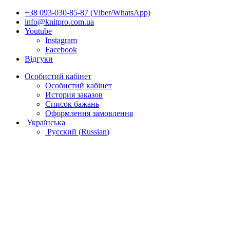
+38 093-030-85-87 (Viber/WhatsApp)
info@knitpro.com.ua
Youtube
Instagram
Facebook
Відгуки
Особистий кабінет
Особистий кабінет
История заказов
Список бажань
Оформлення замовлення
Українська
Русский
(
Russian
)