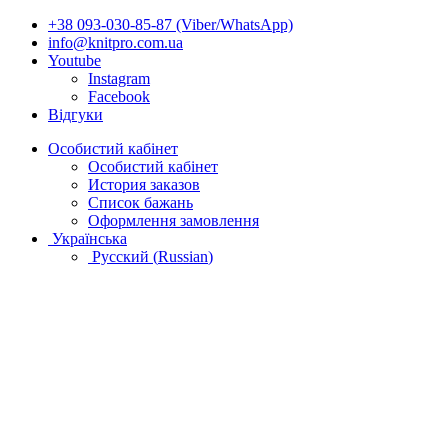
+38 093-030-85-87 (Viber/WhatsApp)
info@knitpro.com.ua
Youtube
Instagram
Facebook
Відгуки
Особистий кабінет
Особистий кабінет
История заказов
Список бажань
Оформлення замовлення
Українська
Русский
(
Russian
)