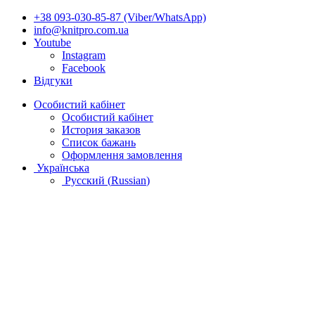
+38 093-030-85-87 (Viber/WhatsApp)
info@knitpro.com.ua
Youtube
Instagram
Facebook
Відгуки
Особистий кабінет
Особистий кабінет
История заказов
Список бажань
Оформлення замовлення
Українська
Русский
(
Russian
)