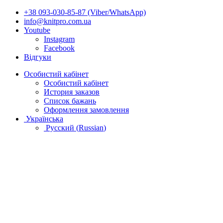
+38 093-030-85-87 (Viber/WhatsApp)
info@knitpro.com.ua
Youtube
Instagram
Facebook
Відгуки
Особистий кабінет
Особистий кабінет
История заказов
Список бажань
Оформлення замовлення
Українська
Русский
(
Russian
)