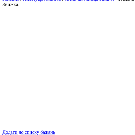
Знижка!
Додати до списку бажань