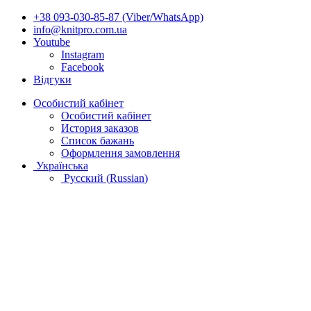
+38 093-030-85-87 (Viber/WhatsApp)
info@knitpro.com.ua
Youtube
Instagram
Facebook
Відгуки
Особистий кабінет
Особистий кабінет
История заказов
Список бажань
Оформлення замовлення
Українська
Русский
(
Russian
)