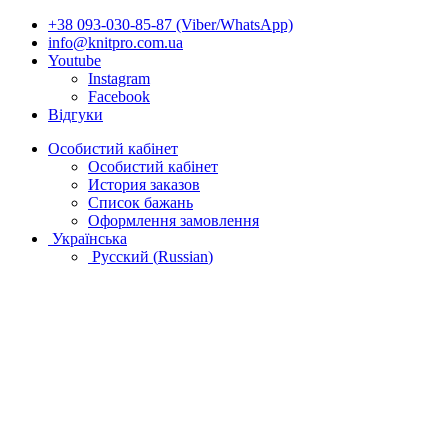
+38 093-030-85-87 (Viber/WhatsApp)
info@knitpro.com.ua
Youtube
Instagram
Facebook
Відгуки
Особистий кабінет
Особистий кабінет
История заказов
Список бажань
Оформлення замовлення
Українська
Русский
(
Russian
)