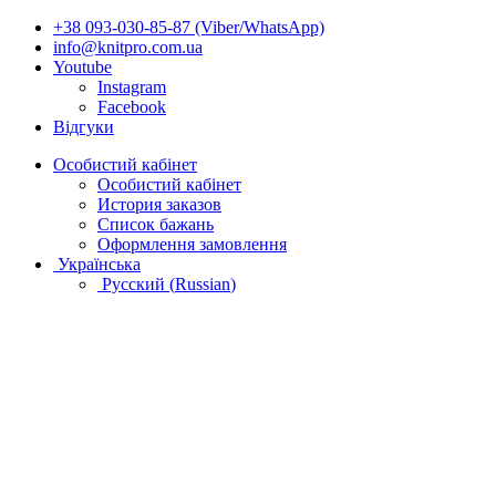
+38 093-030-85-87 (Viber/WhatsApp)
info@knitpro.com.ua
Youtube
Instagram
Facebook
Відгуки
Особистий кабінет
Особистий кабінет
История заказов
Список бажань
Оформлення замовлення
Українська
Русский
(
Russian
)