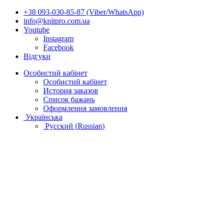
+38 093-030-85-87 (Viber/WhatsApp)
info@knitpro.com.ua
Youtube
Instagram
Facebook
Відгуки
Особистий кабінет
Особистий кабінет
История заказов
Список бажань
Оформлення замовлення
Українська
Русский
(
Russian
)