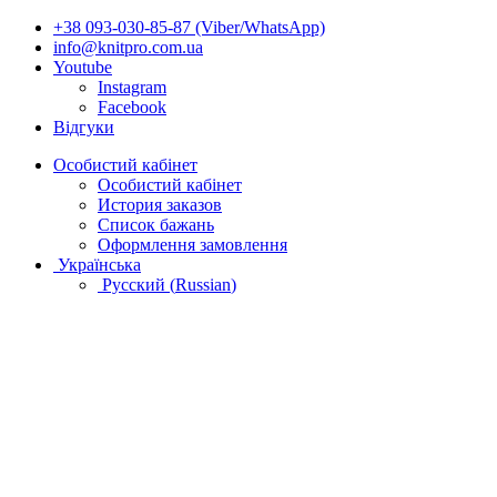
+38 093-030-85-87 (Viber/WhatsApp)
info@knitpro.com.ua
Youtube
Instagram
Facebook
Відгуки
Особистий кабінет
Особистий кабінет
История заказов
Список бажань
Оформлення замовлення
Українська
Русский
(
Russian
)