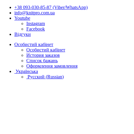
+38 093-030-85-87 (Viber/WhatsApp)
info@knitpro.com.ua
Youtube
Instagram
Facebook
Відгуки
Особистий кабінет
Особистий кабінет
История заказов
Список бажань
Оформлення замовлення
Українська
Русский
(
Russian
)