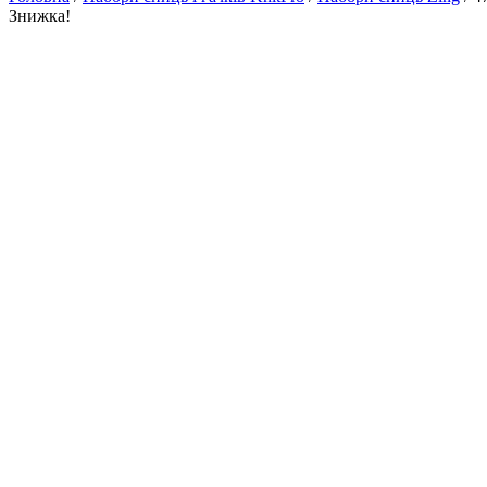
Знижка!