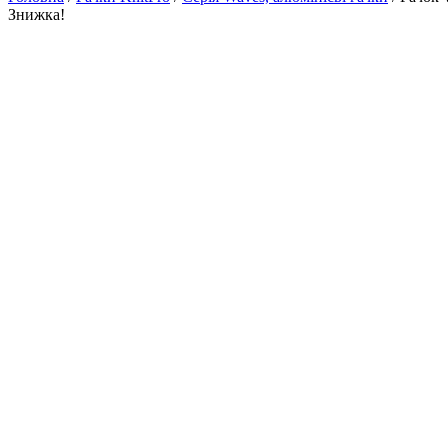
Знижка!