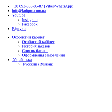
+38 093-030-85-87 (Viber/WhatsApp)
info@knitpro.com.ua
Youtube
Instagram
Facebook
Відгуки
Особистий кабінет
Особистий кабінет
История заказов
Список бажань
Оформлення замовлення
Українська
Русский
(
Russian
)