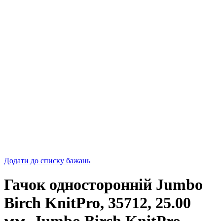
Додати до списку бажань
Гачок односторонній Jumbo
Birch KnitPro, 35712, 25.00