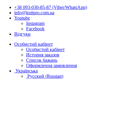
+38 093-030-85-87 (Viber/WhatsApp)
info@knitpro.com.ua
Youtube
Instagram
Facebook
Відгуки
Особистий кабінет
Особистий кабінет
История заказов
Список бажань
Оформлення замовлення
Українська
Русский
(
Russian
)