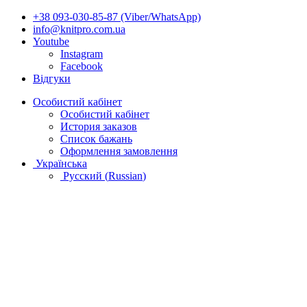
+38 093-030-85-87 (Viber/WhatsApp)
info@knitpro.com.ua
Youtube
Instagram
Facebook
Відгуки
Особистий кабінет
Особистий кабінет
История заказов
Список бажань
Оформлення замовлення
Українська
Русский
(
Russian
)