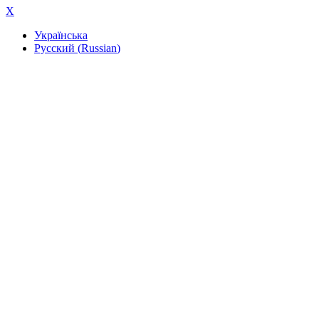
X
Українська
Русский
(
Russian
)