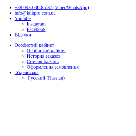
+38 093-030-85-87 (Viber/WhatsApp)
info@knitpro.com.ua
Youtube
Instagram
Facebook
Відгуки
Особистий кабінет
Особистий кабінет
История заказов
Список бажань
Оформлення замовлення
Українська
Русский
(
Russian
)