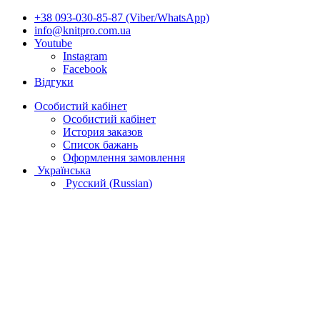
+38 093-030-85-87 (Viber/WhatsApp)
info@knitpro.com.ua
Youtube
Instagram
Facebook
Відгуки
Особистий кабінет
Особистий кабінет
История заказов
Список бажань
Оформлення замовлення
Українська
Русский
(
Russian
)