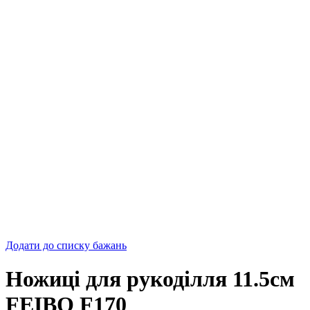
Додати до списку бажань
Ножиці для рукоділля 11.5см
FEIBO F170