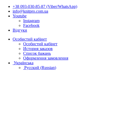
+38 093-030-85-87 (Viber/WhatsApp)
info@knitpro.com.ua
Youtube
Instagram
Facebook
Відгуки
Особистий кабінет
Особистий кабінет
История заказов
Список бажань
Оформлення замовлення
Українська
Русский
(
Russian
)