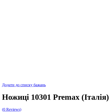
Додати до списку бажань
Ножиці 10301 Premax (Італія)
(
0
Reviews)