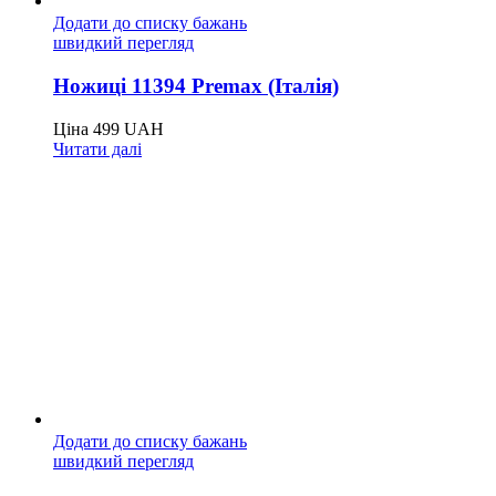
Додати до списку бажань
швидкий перегляд
Ножиці 11394 Premax (Італія)
Ціна
499
UAH
Читати далі
Додати до списку бажань
швидкий перегляд