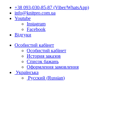
+38 093-030-85-87 (Viber/WhatsApp)
info@knitpro.com.ua
Youtube
Instagram
Facebook
Відгуки
Особистий кабінет
Особистий кабінет
История заказов
Список бажань
Оформлення замовлення
Українська
Русский
(
Russian
)