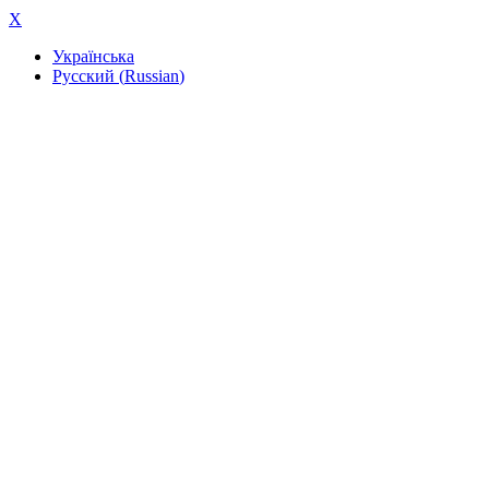
X
Українська
Русский
(
Russian
)