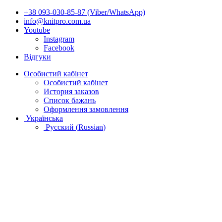
+38 093-030-85-87 (Viber/WhatsApp)
info@knitpro.com.ua
Youtube
Instagram
Facebook
Відгуки
Особистий кабінет
Особистий кабінет
История заказов
Список бажань
Оформлення замовлення
Українська
Русский
(
Russian
)