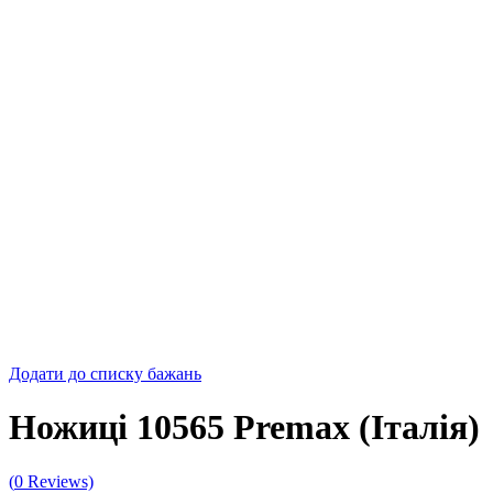
Додати до списку бажань
Ножиці 10565 Premax (Італія)
(
0
Reviews)