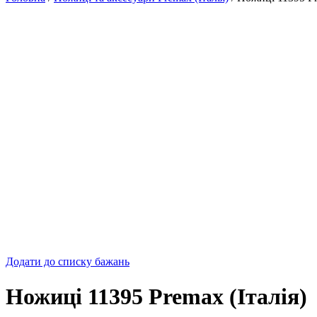
Додати до списку бажань
Ножиці 11395 Premax (Італія)