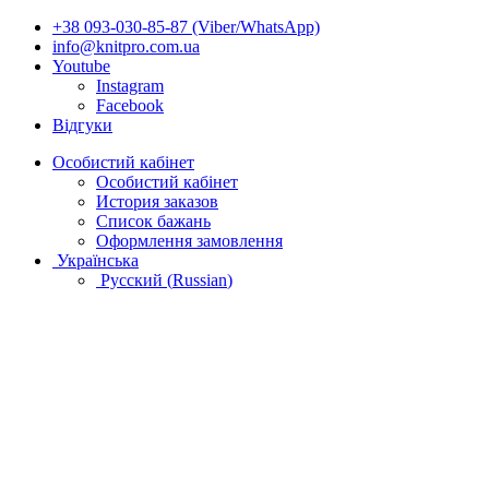
+38 093-030-85-87 (Viber/WhatsApp)
info@knitpro.com.ua
Youtube
Instagram
Facebook
Відгуки
Особистий кабінет
Особистий кабінет
История заказов
Список бажань
Оформлення замовлення
Українська
Русский
(
Russian
)