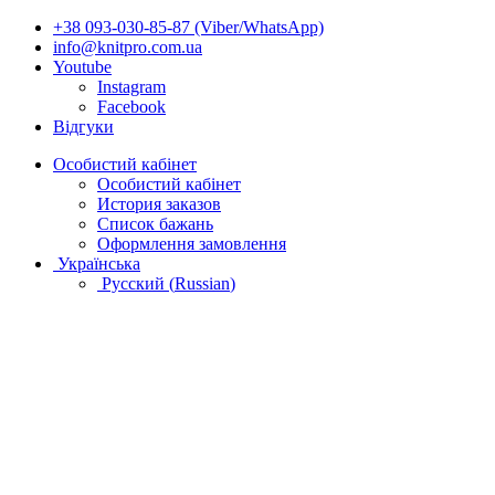
+38 093-030-85-87 (Viber/WhatsApp)
info@knitpro.com.ua
Youtube
Instagram
Facebook
Відгуки
Особистий кабінет
Особистий кабінет
История заказов
Список бажань
Оформлення замовлення
Українська
Русский
(
Russian
)