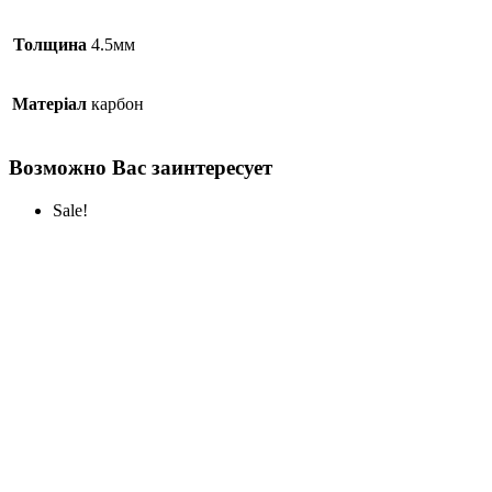
Толщина
4.5мм
Матеріал
карбон
Возможно Вас заинтересует
Sale!