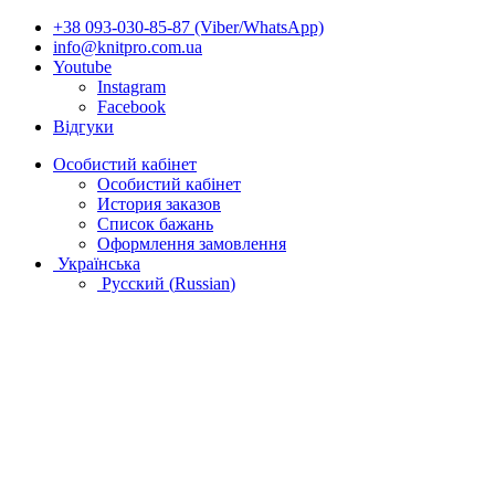
+38 093-030-85-87 (Viber/WhatsApp)
info@knitpro.com.ua
Youtube
Instagram
Facebook
Відгуки
Особистий кабінет
Особистий кабінет
История заказов
Список бажань
Оформлення замовлення
Українська
Русский
(
Russian
)