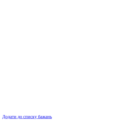
Додати до списку бажань