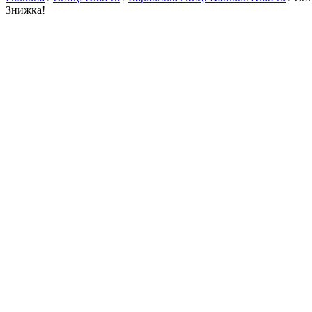
Знижка!