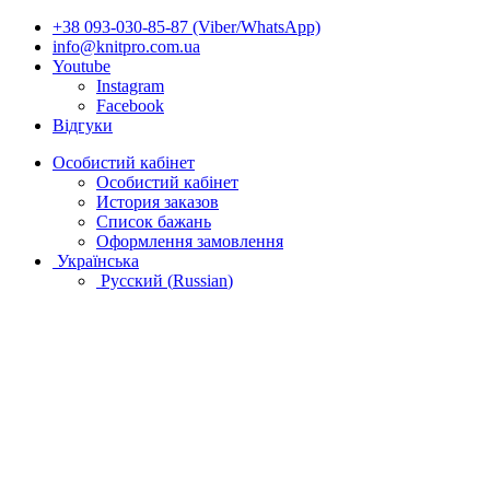
+38 093-030-85-87 (Viber/WhatsApp)
info@knitpro.com.ua
Youtube
Instagram
Facebook
Відгуки
Особистий кабінет
Особистий кабінет
История заказов
Список бажань
Оформлення замовлення
Українська
Русский
(
Russian
)