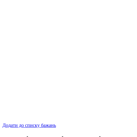
Додати до списку бажань