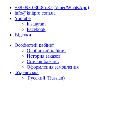
+38 093-030-85-87 (Viber/WhatsApp)
info@knitpro.com.ua
Youtube
Instagram
Facebook
Відгуки
Особистий кабінет
Особистий кабінет
История заказов
Список бажань
Оформлення замовлення
Українська
Русский
(
Russian
)