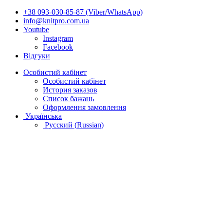
+38 093-030-85-87 (Viber/WhatsApp)
info@knitpro.com.ua
Youtube
Instagram
Facebook
Відгуки
Особистий кабінет
Особистий кабінет
История заказов
Список бажань
Оформлення замовлення
Українська
Русский
(
Russian
)