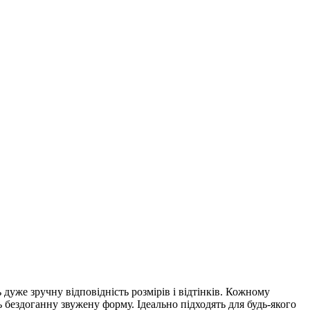
 дуже зручну відповідність розмірів і відтінків. Кожному
ь бездоганну звужену форму. Ідеально підходять для будь-якого