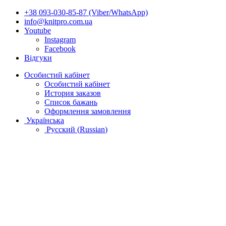
+38 093-030-85-87 (Viber/WhatsApp)
info@knitpro.com.ua
Youtube
Instagram
Facebook
Відгуки
Особистий кабінет
Особистий кабінет
История заказов
Список бажань
Оформлення замовлення
Українська
Русский
(
Russian
)