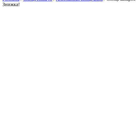
Знижка!