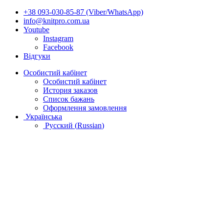
+38 093-030-85-87 (Viber/WhatsApp)
info@knitpro.com.ua
Youtube
Instagram
Facebook
Відгуки
Особистий кабінет
Особистий кабінет
История заказов
Список бажань
Оформлення замовлення
Українська
Русский
(
Russian
)