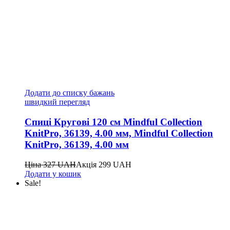
Додати до списку бажань
швидкий перегляд
Спиці Кругові 120 см Mindful Collection
KnitPro, 36139, 4.00 мм, Mindful Collection
KnitPro, 36139, 4.00 мм
Ціна
327
UAH
Акція
299
UAH
Додати у кошик
Sale!