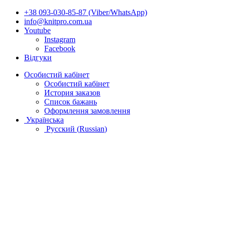
+38 093-030-85-87 (Viber/WhatsApp)
info@knitpro.com.ua
Youtube
Instagram
Facebook
Відгуки
Особистий кабінет
Особистий кабінет
История заказов
Список бажань
Оформлення замовлення
Українська
Русский
(
Russian
)