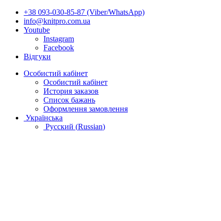
+38 093-030-85-87 (Viber/WhatsApp)
info@knitpro.com.ua
Youtube
Instagram
Facebook
Відгуки
Особистий кабінет
Особистий кабінет
История заказов
Список бажань
Оформлення замовлення
Українська
Русский
(
Russian
)