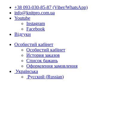
+38 093-030-85-87 (Viber/WhatsApp)
info@knitpro.com.ua
Youtube
Instagram
Facebook
Відгуки
Особистий кабінет
Особистий кабінет
История заказов
Список бажань
Оформлення замовлення
Українська
Русский
(
Russian
)