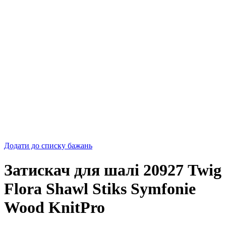
Додати до списку бажань
Затискач для шалі 20927 Twig
Flora Shawl Stiks Symfonie
Wood KnitPro