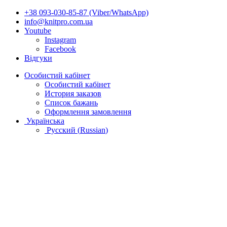
+38 093-030-85-87 (Viber/WhatsApp)
info@knitpro.com.ua
Youtube
Instagram
Facebook
Відгуки
Особистий кабінет
Особистий кабінет
История заказов
Список бажань
Оформлення замовлення
Українська
Русский
(
Russian
)