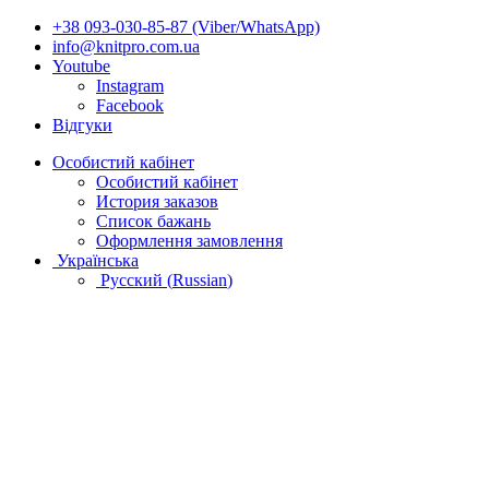
+38 093-030-85-87 (Viber/WhatsApp)
info@knitpro.com.ua
Youtube
Instagram
Facebook
Відгуки
Особистий кабінет
Особистий кабінет
История заказов
Список бажань
Оформлення замовлення
Українська
Русский
(
Russian
)