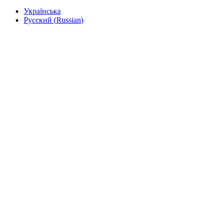
Українська
Русский
(
Russian
)