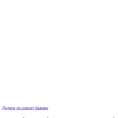
Додати до списку бажань