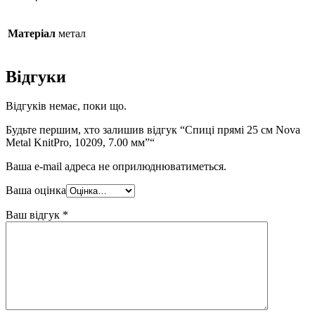
Матеріал
метал
Відгуки
Відгуків немає, поки що.
Будьте першим, хто залишив відгук “Спиці прямі 25 см Nova
Metal KnitPro, 10209, 7.00 мм”“
Ваша e-mail адреса не оприлюднюватиметься.
Ваша оцінка
Ваш відгук
*