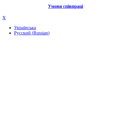
Умови співпраці
X
Українська
Русский
(
Russian
)