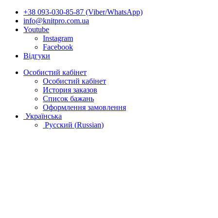
+38 093-030-85-87 (Viber/WhatsApp)
info@knitpro.com.ua
Youtube
Instagram
Facebook
Відгуки
Особистий кабінет
Особистий кабінет
История заказов
Список бажань
Оформлення замовлення
Українська
Русский
(
Russian
)